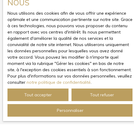
NOUS
Nous utilisons des cookies afin de vous offrir une expérience
optimale et une communication pertinente sur notre site. Grace
à ces technologies, nous pouvons vous proposer du contenu
en rapport avec vos centres d'intérêt. Ils nous permettent
également d'améliorer la qualité de nos services et la
convivialité de notre site internet. Nous utiliserons uniquement
les données personnelles pour lesquelles vous avez donné
votre accord. Vous pouvez les modifier à n'importe quel
moment via la rubrique ″Gérer les cookies″ en bas de notre
site, à l'exception des cookies essentiels à son fonctionnement.
Pour plus d'informations sur vos données personnelles, veuillez
consulter
notre politique de confidentialité
.
Tout accepter
Tout refuser
Personnaliser