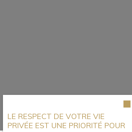
LE RESPECT DE VOTRE VIE
PRIVÉE EST UNE PRIORITÉ POUR