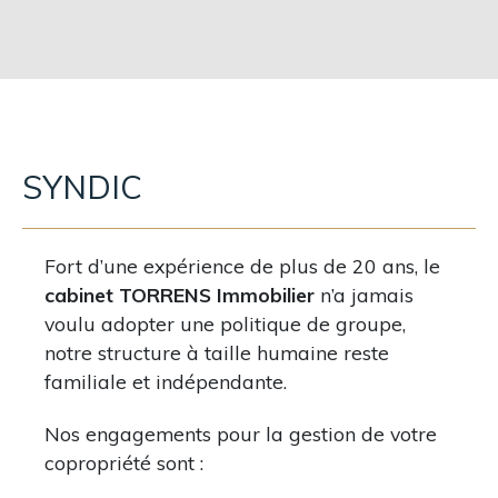
SYNDIC
Fort d’une expérience de plus de 20 ans, le
cabinet TORRENS Immobilier
n’a jamais
voulu adopter une politique de groupe,
notre structure à taille humaine reste
familiale et indépendante.
Nos engagements pour la gestion de votre
copropriété sont :