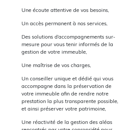
Une écoute attentive de vos besoins,
Un accès permanent à nos services,
Des solutions d’accompagnements sur-
mesure pour vous tenir informés de la
gestion de votre immeuble,
Une maîtrise de vos charges,
Un conseiller unique et dédié qui vous
accompagne dans la préservation de
votre immeuble afin de rendre notre
prestation la plus transparente possible,
et ainsi préserver votre patrimoine,
Une réactivité de la gestion des aléas
rencontrés par votre copropriété pour