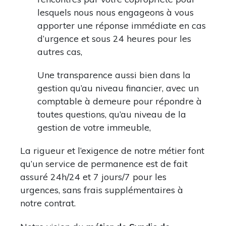
lesquels nous nous engageons à vous
apporter une réponse immédiate en cas
d’urgence et sous 24 heures pour les
autres cas,
Une transparence aussi bien dans la
gestion qu’au niveau financier, avec un
comptable à demeure pour répondre à
toutes questions, qu’au niveau de la
gestion de votre immeuble,
La rigueur et l’exigence de notre métier font
qu’un service de permanence est de fait
assuré 24h/24 et 7 jours/7 pour les
urgences, sans frais supplémentaires à
notre contrat.