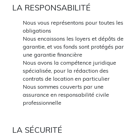
LA RESPONSABILITÉ
Nous vous représentons pour toutes les
obligations
Nous encaissons les loyers et dépôts de
garantie, et vos fonds sont protégés par
une garantie financière
Nous avons la compétence juridique
spécialisée, pour la rédaction des
contrats de location en particulier
Nous sommes couverts par une
assurance en responsabilité civile
professionnelle
LA SÉCURITÉ