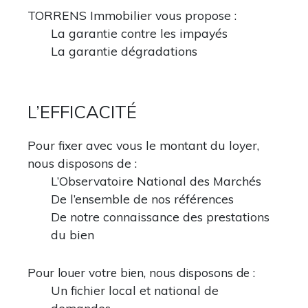
TORRENS Immobilier vous propose :
La garantie contre les impayés
La garantie dégradations
L’EFFICACITÉ
Pour fixer avec vous le montant du loyer,
nous disposons de :
L’Observatoire National des Marchés
D
e l’ensemble de nos références
D
e notre connaissance des prestations
du bien
Pour louer votre bien, nous disposons de :
Un fichier local et national de