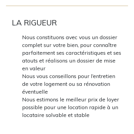
LA RIGUEUR
Nous constituons avec vous un dossier
complet sur votre bien, pour connaître
parfaitement ses caractéristiques et ses
atouts et réalisons un dossier de mise
en valeur
Nous vous conseillons pour l’entretien
de votre logement ou sa rénovation
éventuelle
Nous estimons le meilleur prix de loyer
possible pour une location rapide à un
locataire solvable et stable