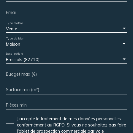
Email
Type d'offre
Vente
Type de bien
Maison
Localisation
Bressols (82710)
Budget max (€)
Surface min (m²)
Pièces min
J'accepte le traitement de mes données personnelles
conformément au RGPD. Si vous ne souhaitez pas faire
l'objet de prospection commerciale par voie