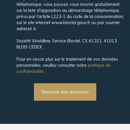
téléphonique, vous pouvez vous inscrire gratuitement
sur la liste d'opposition au démarchage téléphonique,
prévu par l'article L223-1 du code de la consommation,
sur le site Internet www.bloctel.gouv.fr ou par courrier
adressé à :
Société Worldline, Service Bloctel, CS 61311, 41013
BLOIS CEDEX.
Pour en savoir plus sur le traitement de vos données
personnelles, veuillez consulter notre
politique de
confidentialité
.
Recevoir des annonces