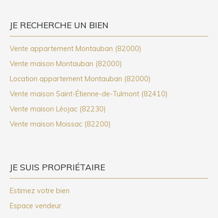
JE RECHERCHE UN BIEN
Vente appartement Montauban (82000)
Vente maison Montauban (82000)
Location appartement Montauban (82000)
Vente maison Saint-Étienne-de-Tulmont (82410)
Vente maison Léojac (82230)
Vente maison Moissac (82200)
JE SUIS PROPRIÉTAIRE
Estimez votre bien
Espace vendeur