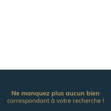
Ne manquez plus aucun bien
correspondant à votre recherche !