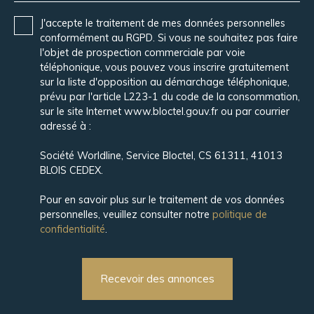
J'accepte le traitement de mes données personnelles
conformément au RGPD. Si vous ne souhaitez pas faire
l'objet de prospection commerciale par voie
téléphonique, vous pouvez vous inscrire gratuitement
sur la liste d'opposition au démarchage téléphonique,
prévu par l'article L223-1 du code de la consommation,
sur le site Internet www.bloctel.gouv.fr ou par courrier
adressé à :
Société Worldline, Service Bloctel, CS 61311, 41013
BLOIS CEDEX.
Pour en savoir plus sur le traitement de vos données
personnelles, veuillez consulter notre
politique de
confidentialité
.
Recevoir des annonces