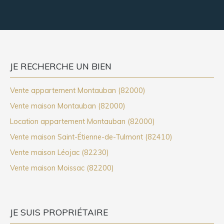
JE RECHERCHE UN BIEN
Vente appartement Montauban (82000)
Vente maison Montauban (82000)
Location appartement Montauban (82000)
Vente maison Saint-Étienne-de-Tulmont (82410)
Vente maison Léojac (82230)
Vente maison Moissac (82200)
JE SUIS PROPRIÉTAIRE