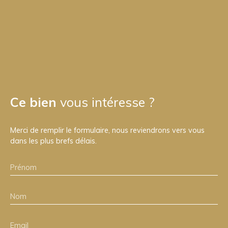
Ce bien
vous intéresse ?
Merci de remplir le formulaire, nous reviendrons vers vous
dans les plus brefs délais.
Prénom
Nom
Email