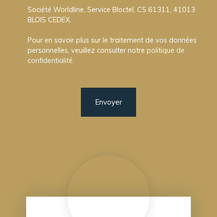
Société Worldline, Service Bloctel, CS 61311, 41013
BLOIS CEDEX.
Pour en savoir plus sur le traitement de vos données
personnelles, veuillez consulter notre
politique de
confidentialité
.
Envoyer