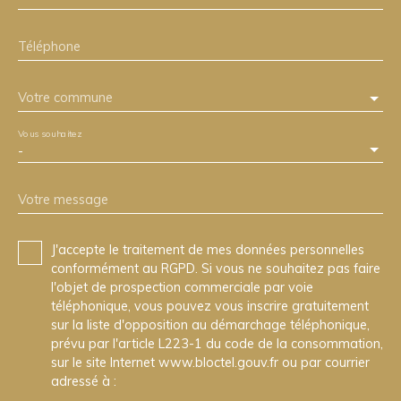
Téléphone
Votre commune
Vous souhaitez
-
Votre message
J'accepte le traitement de mes données personnelles
conformément au RGPD. Si vous ne souhaitez pas faire
l'objet de prospection commerciale par voie
téléphonique, vous pouvez vous inscrire gratuitement
sur la liste d'opposition au démarchage téléphonique,
prévu par l'article L223-1 du code de la consommation,
sur le site Internet www.bloctel.gouv.fr ou par courrier
adressé à :