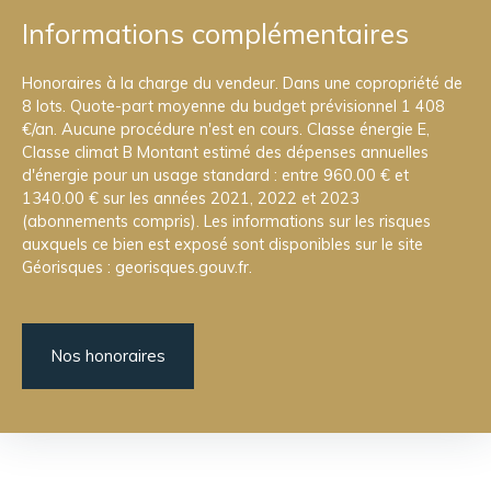
Informations complémentaires
Honoraires à la charge du vendeur. Dans une copropriété de
8 lots. Quote-part moyenne du budget prévisionnel 1 408
€/an. Aucune procédure n'est en cours. Classe énergie E,
Classe climat B Montant estimé des dépenses annuelles
d'énergie pour un usage standard : entre 960.00 € et
1340.00 € sur les années 2021, 2022 et 2023
(abonnements compris). Les informations sur les risques
auxquels ce bien est exposé sont disponibles sur le site
Géorisques : georisques.gouv.fr.
Nos honoraires