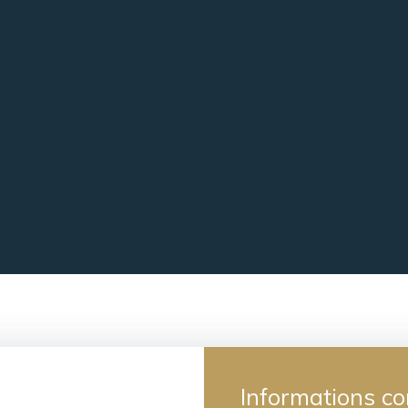
Informations c