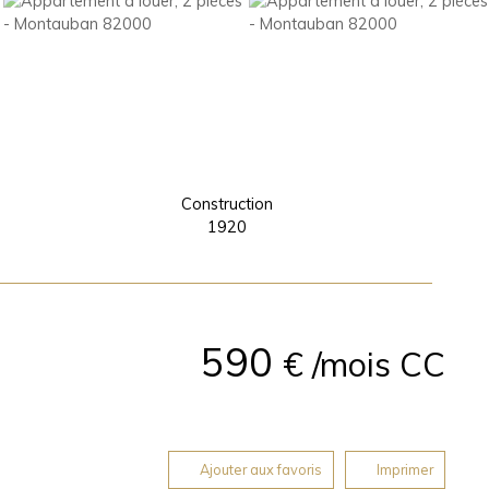
Construction
1920
590
€ /mois CC
Ajouter aux favoris
Imprimer