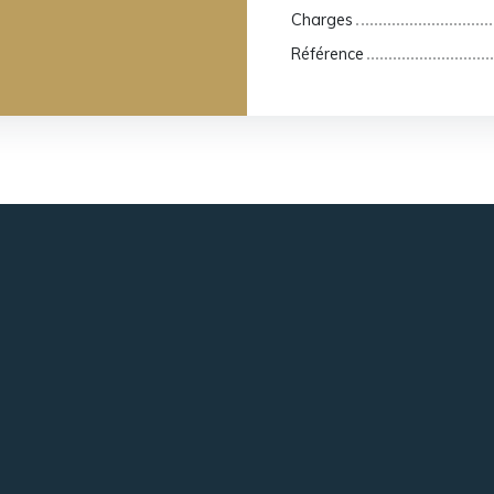
Charges
Référence