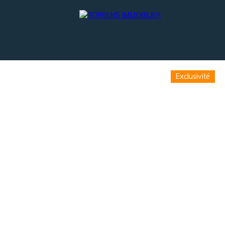
Exclusivité
TOIRE
ESTIMATION
CONTACT