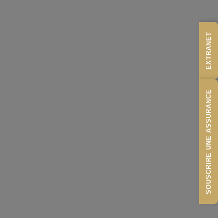
EXTRANET
SOUSCRIRE UNE ASSURANCE