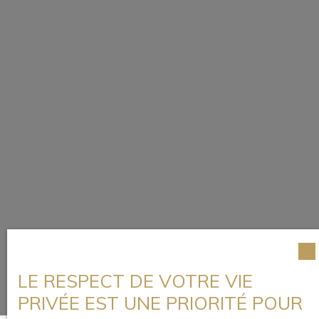
LE RESPECT DE VOTRE VIE
PRIVÉE EST UNE PRIORITÉ POUR