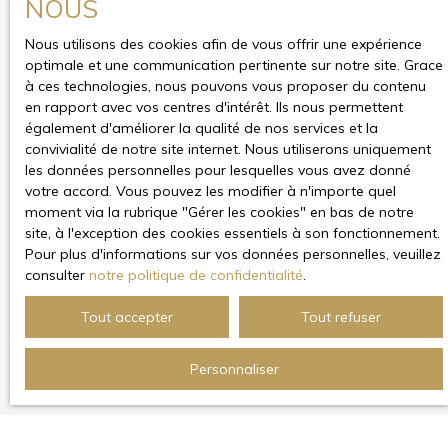
NOUS
Nous utilisons des cookies afin de vous offrir une expérience
optimale et une communication pertinente sur notre site. Grace
à ces technologies, nous pouvons vous proposer du contenu
en rapport avec vos centres d'intérêt. Ils nous permettent
également d'améliorer la qualité de nos services et la
convivialité de notre site internet. Nous utiliserons uniquement
les données personnelles pour lesquelles vous avez donné
votre accord. Vous pouvez les modifier à n'importe quel
moment via la rubrique ″Gérer les cookies″ en bas de notre
site, à l'exception des cookies essentiels à son fonctionnement.
Pour plus d'informations sur vos données personnelles, veuillez
consulter
notre politique de confidentialité
.
Tout accepter
Tout refuser
Personnaliser